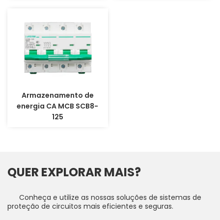
Armazenamento de
energia CA MCB SCB8-
125
QUER EXPLORAR MAIS?
Conheça e utilize as nossas soluções de sistemas de
proteção de circuitos mais eficientes e seguras.