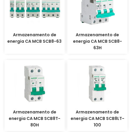
Armazenamento de
Armazenamento de
energia CA MCB SCB8-63
energia CA MCB SCB8-
63H
Armazenamento de
Armazenamento de
energia CA MCB SCB8T-
energia CA MCB SCB8LT-
80H
100