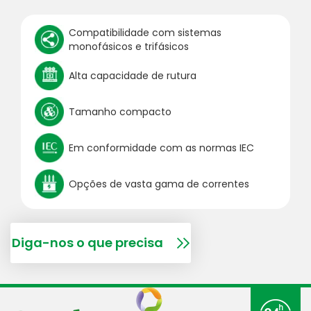
Compatibilidade com sistemas
monofásicos e trifásicos
Alta capacidade de rutura
Tamanho compacto
Em conformidade com as normas IEC
Opções de vasta gama de correntes
Diga-nos o que precisa