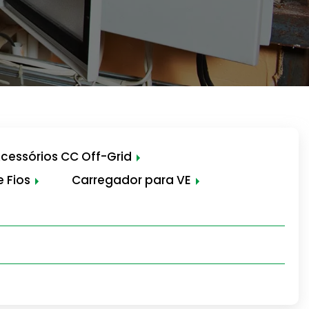
cessórios CC Off-Grid
 Fios
Carregador para VE