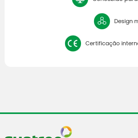
Design m
Certificação intern