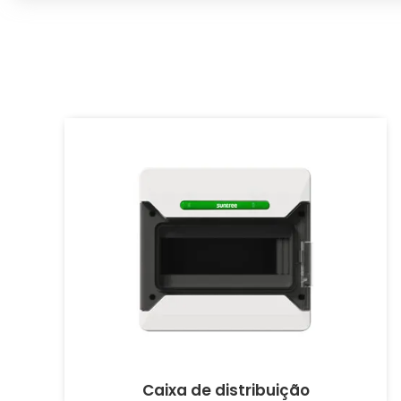
Caixa de distribuição