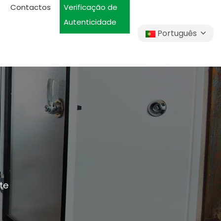
Contactos
Verificação de
Autenticidade
Português
te