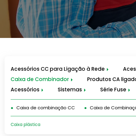
Acessórios CC para Ligação à Rede
Aces
Caixa de Combinador
Produtos CA ligad
Acessórios
Sistemas
Série Fuse
Caixa de combinação CC
Caixa de Combinaç
Caixa plástica