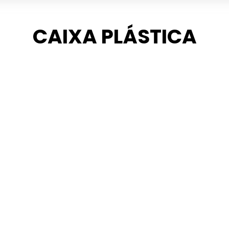
CAIXA PLÁSTICA