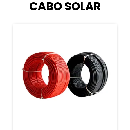
CABO SOLAR