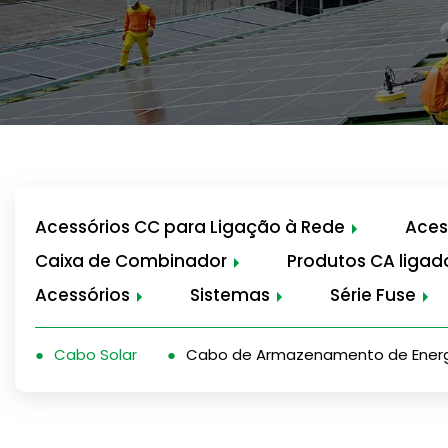
Acessórios CC para Ligação à Rede
Aces
Caixa de Combinador
Produtos CA ligad
Acessórios
Sistemas
Série Fuse
Cabo Solar
Cabo de Armazenamento de Ener