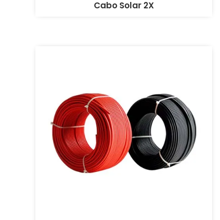
Cabo Solar 2X