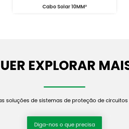
Cabo Solar 10MM²
UER EXPLORAR MAI
as soluções de sistemas de proteção de circuitos 
Diga-nos o que precisa