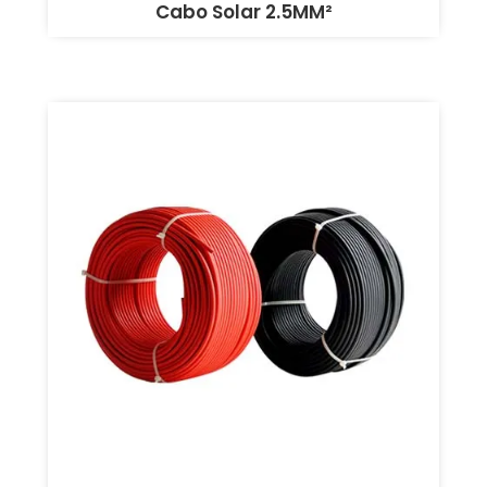
Cabo Solar 2.5MM²