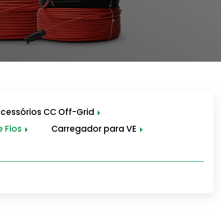
cessórios CC Off-Grid
 Fios
Carregador para VE