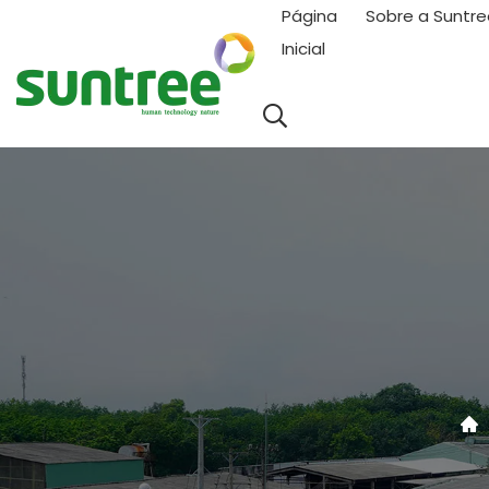
Página
Sobre a Suntre
Inicial