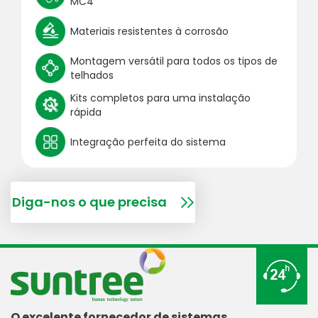
MC4
Materiais resistentes à corrosão
Montagem versátil para todos os tipos de
telhados
Kits completos para uma instalação
rápida
Integração perfeita do sistema
Diga-nos o que precisa
O excelente fornecedor de sistemas