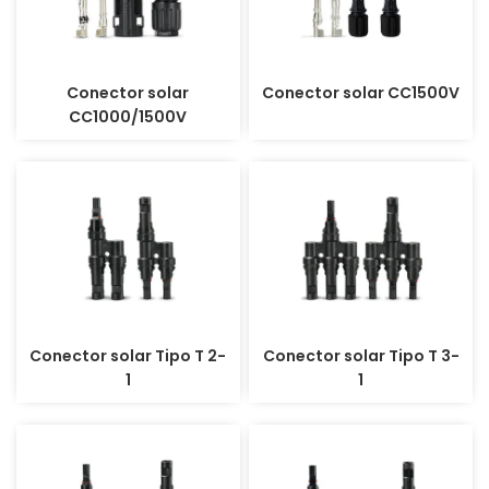
Conector solar
Conector solar CC1500V
CC1000/1500V
Conector solar Tipo T 2-
Conector solar Tipo T 3-
1
1