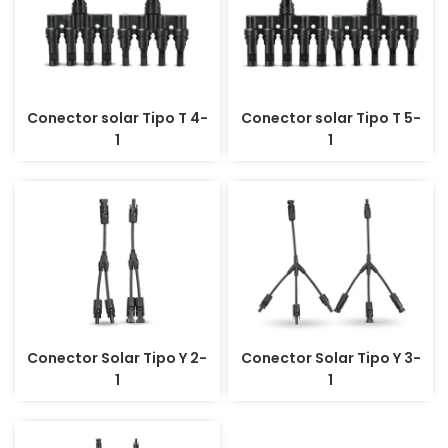
Conector solar Tipo T 4-
Conector solar Tipo T 5-
1
1
Conector Solar Tipo Y 2-
Conector Solar Tipo Y 3-
1
1