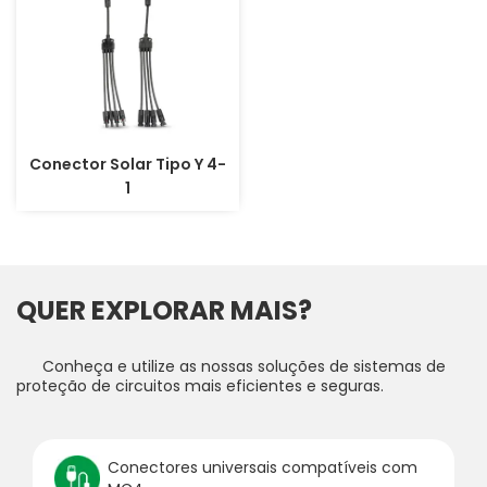
Conector Solar Tipo Y 4-
1
QUER EXPLORAR MAIS?
Conheça e utilize as nossas soluções de sistemas de
proteção de circuitos mais eficientes e seguras.
Conectores universais compatíveis com