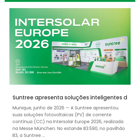
Suntree apresenta soluções inteligentes de a
Munique, junho de 2026 — A Suntree apresentou
suas soluções fotovoltaicas (PV) de corrente
contínua (CC) na Intersolar Europe 2026, realizada
na Messe München. No estande B3.590, no pavilhão
B3, a Suntree ...