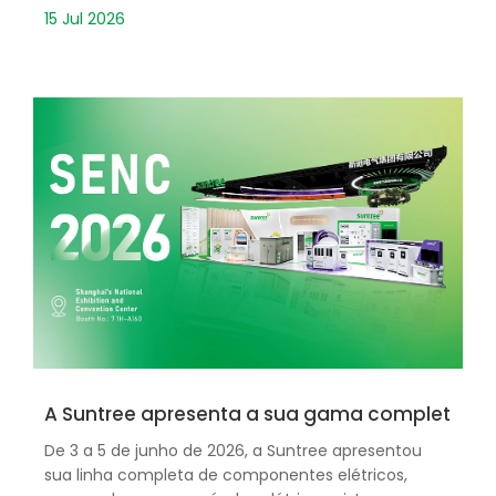
15 Jul 2026
A Suntree apresenta a sua gama completa de 
De 3 a 5 de junho de 2026, a Suntree apresentou
sua linha completa de componentes elétricos,