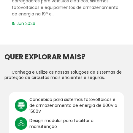
carregadores para veículos elétricos, sistemas
fotovoltaicos e equipamentos de armazenamento
de energia na 19ª e...
15 Jun 2026
QUER EXPLORAR MAIS?
Conheça e utilize as nossas soluções de sistemas de
proteção de circuitos mais eficientes e seguras.
Concebido para sistemas fotovoltaicos e
de armazenamento de energia de 600V a
1500V
Design modular para facilitar a
manutenção