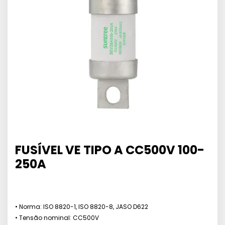
FUSÍVEL VE TIPO A CC500V 100-
250A
• Norma: ISO 8820-1, ISO 8820-8, JASO D622
• Tensão nominal: CC500V