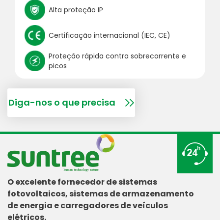
Alta proteção IP
Certificação internacional (IEC, CE)
Proteção rápida contra sobrecorrente e
picos
Diga-nos o que precisa
O excelente fornecedor de sistemas
fotovoltaicos, sistemas de armazenamento
de energia e carregadores de veículos
elétricos.