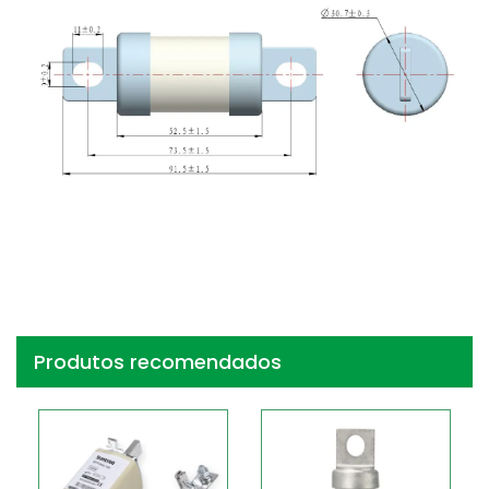
Produtos recomendados