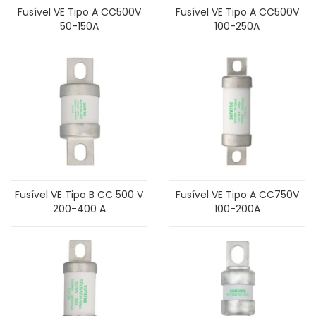
Fusível VE Tipo A CC500V
Fusível VE Tipo A CC500V
50-150A
100-250A
Fusível VE Tipo B CC 500 V
Fusível VE Tipo A CC750V
200-400 A
100-200A