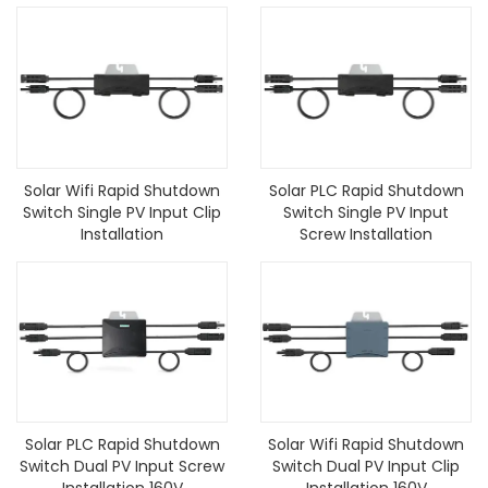
Solar Wifi Rapid Shutdown
Solar PLC Rapid Shutdown
Switch Single PV Input Clip
Switch Single PV Input
Installation
Screw Installation
Solar PLC Rapid Shutdown
Solar Wifi Rapid Shutdown
Switch Dual PV Input Screw
Switch Dual PV Input Clip