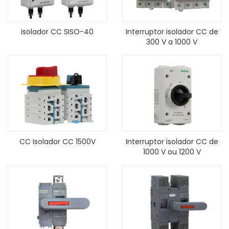
Isolador CC SISO-40
Interruptor isolador CC de
300 V a 1000 V
CC Isolador CC 1500V
Interruptor isolador CC de
1000 V ou 1200 V