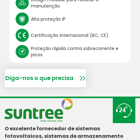
manutenção
Alta proteção IP
Certificação internacional (IEC, CE)
Proteção rápida contra sobrecorrente e
picos
Diga-nos o que precisa
O excelente fornecedor de sistemas
fotovoltaicos, sistemas de armazenamento