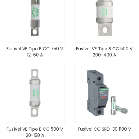
Fusível VE Tipo B CC 750 V
Fusível VE Tipo B CC 500 V
12-60 A
200-400 A
Fusível VE Tipo B CC 500 V
Fusível CC SRD-30 1100 V
20-150 A