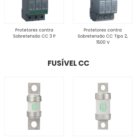
Protetores contra
Protetores contra
Sobretensão CC 3 P
Sobretensão CC Tipo 2,
1500 V
FUSÍVEL CC