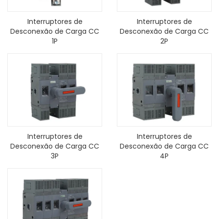
Interruptores de
Interruptores de
Desconexão de Carga CC
Desconexão de Carga CC
1P
2P
Interruptores de
Interruptores de
Desconexão de Carga CC
Desconexão de Carga CC
3P
4P