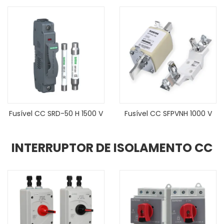
Fusível CC SRD-50 H 1500 V
Fusível CC SFPVNH 1000 V
INTERRUPTOR DE ISOLAMENTO CC