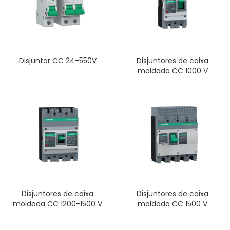
Disjuntor CC 24-550V
Disjuntores de caixa
moldada CC 1000 V
Disjuntores de caixa
Disjuntores de caixa
moldada CC 1200-1500 V
moldada CC 1500 V