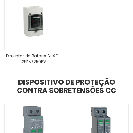
Disjuntor de Bateria SHXC-
125PV/250PV
DISPOSITIVO DE PROTEÇÃO
CONTRA SOBRETENSÕES CC