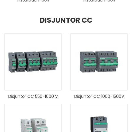
Installation 160V
Installation 160V
DISJUNTOR CC
Disjuntor CC 550-1000 V
Disjuntor CC 1000-1500V