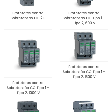
Protetores contra
Protetores contra
Sobretensão CC 2 P
Sobretensão CC Tipo 1 +
Tipo 2, 600 V
Protetores contra
Sobretensão CC Tipo 1 +
Tipo 2, 1500 V
Protetores contra
Sobretensão CC Tipo 1 +
Tipo 2, 1000 V