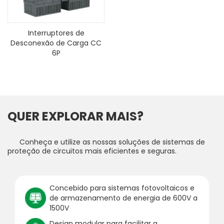
Interruptores de
Desconexão de Carga CC
6P
QUER EXPLORAR MAIS?
Conheça e utilize as nossas soluções de sistemas de
proteção de circuitos mais eficientes e seguras.
Concebido para sistemas fotovoltaicos e
de armazenamento de energia de 600V a
1500V
Design modular para facilitar a