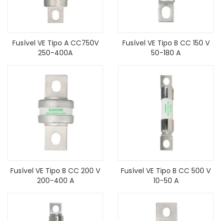
Fusível VE Tipo A CC750V
Fusível VE Tipo B CC 150 V
250-400A
50-180 A
Fusível VE Tipo B CC 200 V
Fusível VE Tipo B CC 500 V
200-400 A
10-50 A