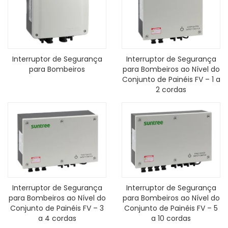
Interruptor de Segurança
Interruptor de Segurança
para Bombeiros
para Bombeiros ao Nível do
Conjunto de Painéis FV – 1 a
2 cordas
Interruptor de Segurança
Interruptor de Segurança
para Bombeiros ao Nível do
para Bombeiros ao Nível do
Conjunto de Painéis FV – 3
Conjunto de Painéis FV – 5
a 4 cordas
a 10 cordas